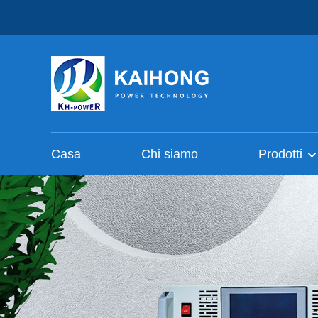
Casa
Chi siamo
Prodotti