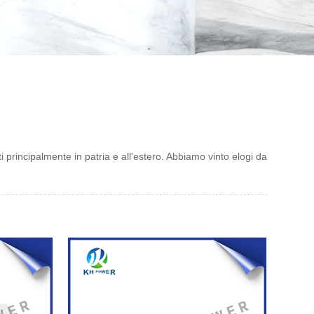
 principalmente in patria e all'estero. Abbiamo vinto elogi da