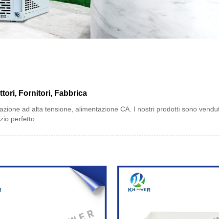
tori, Fornitori, Fabbrica
azione ad alta tensione, alimentazione CA. I nostri prodotti sono venduti
zio perfetto.