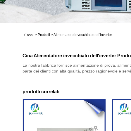
>
Prodotti
>
Alimentatore invecchiato dell'inverter
Casa
Cina Alimentatore invecchiato dell'inverter Produt
La nostra fabbrica fornisce alimentazione di prova, aliment
parte dei clienti con alta qualità, prezzo ragionevole e servi
prodotti correlati