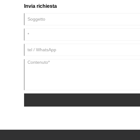
Invia richiesta