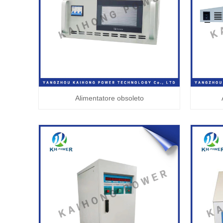
Alimentatore obsoleto