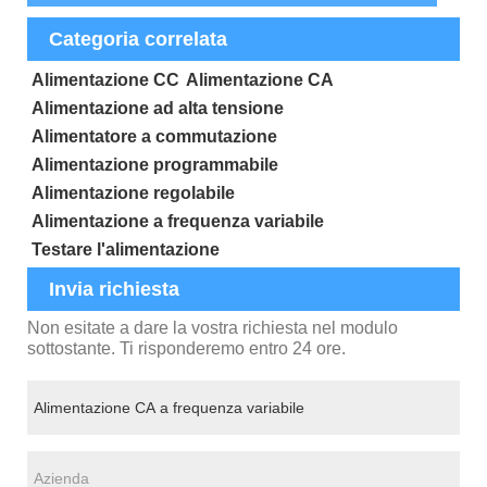
Categoria correlata
Alimentazione CC
Alimentazione CA
Alimentazione ad alta tensione
Alimentatore a commutazione
Alimentazione programmabile
Alimentazione regolabile
Alimentazione a frequenza variabile
Testare l'alimentazione
Invia richiesta
Non esitate a dare la vostra richiesta nel modulo
sottostante. Ti risponderemo entro 24 ore.