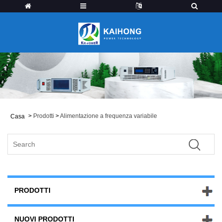
>
Prodotti
>
Alimentazione a frequenza variabile
Casa
PRODOTTI
NUOVI PRODOTTI