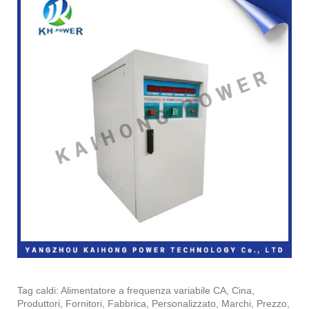
Tag caldi: Alimentatore a frequenza variabile CA, Cina,
Produttori, Fornitori, Fabbrica, Personalizzato, Marchi, Prezzo,