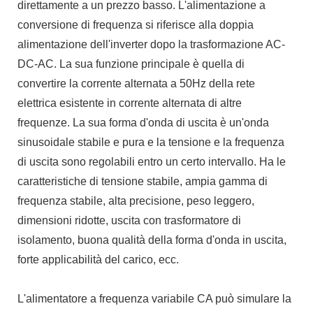
direttamente a un prezzo basso. L'alimentazione a
conversione di frequenza si riferisce alla doppia
alimentazione dell'inverter dopo la trasformazione AC-
DC-AC. La sua funzione principale è quella di
convertire la corrente alternata a 50Hz della rete
elettrica esistente in corrente alternata di altre
frequenze. La sua forma d'onda di uscita è un'onda
sinusoidale stabile e pura e la tensione e la frequenza
di uscita sono regolabili entro un certo intervallo. Ha le
caratteristiche di tensione stabile, ampia gamma di
frequenza stabile, alta precisione, peso leggero,
dimensioni ridotte, uscita con trasformatore di
isolamento, buona qualità della forma d'onda in uscita,
forte applicabilità del carico, ecc.
L'alimentatore a frequenza variabile CA può simulare la