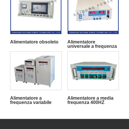
Alimentatore obsoleto
Alimentatore
universale a frequenza
variabile
Alimentatore a
Alimentatore a media
frequenza variabile
frequenza 400HZ
60HZ