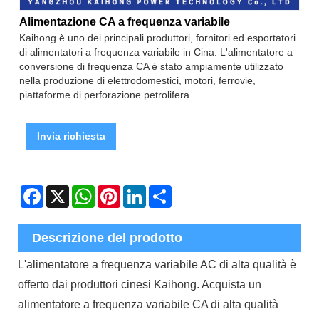
Alimentazione CA a frequenza variabile
Kaihong è uno dei principali produttori, fornitori ed esportatori
di alimentatori a frequenza variabile in Cina. L'alimentatore a
conversione di frequenza CA è stato ampiamente utilizzato
nella produzione di elettrodomestici, motori, ferrovie,
piattaforme di perforazione petrolifera.
Invia richiesta
Facebook
X
WhatsApp
Pinterest
LinkedIn
Share
Descrizione del prodotto
L'alimentatore a frequenza variabile AC di alta qualità è
offerto dai produttori cinesi Kaihong. Acquista un
alimentatore a frequenza variabile CA di alta qualità