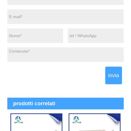
invia
prodotti correlati