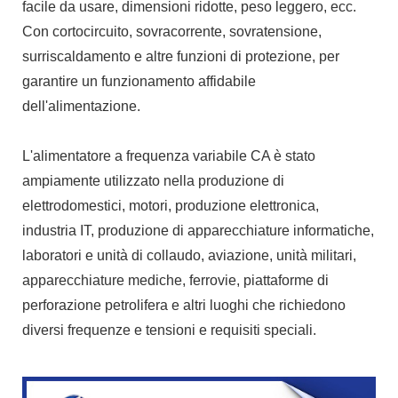
facile da usare, dimensioni ridotte, peso leggero, ecc.
Con cortocircuito, sovracorrente, sovratensione,
surriscaldamento e altre funzioni di protezione, per
garantire un funzionamento affidabile
dell'alimentazione.
L'alimentatore a frequenza variabile CA è stato
ampiamente utilizzato nella produzione di
elettrodomestici, motori, produzione elettronica,
industria IT, produzione di apparecchiature informatiche,
laboratori e unità di collaudo, aviazione, unità militari,
apparecchiature mediche, ferrovie, piattaforme di
perforazione petrolifera e altri luoghi che richiedono
diversi frequenze e tensioni e requisiti speciali.