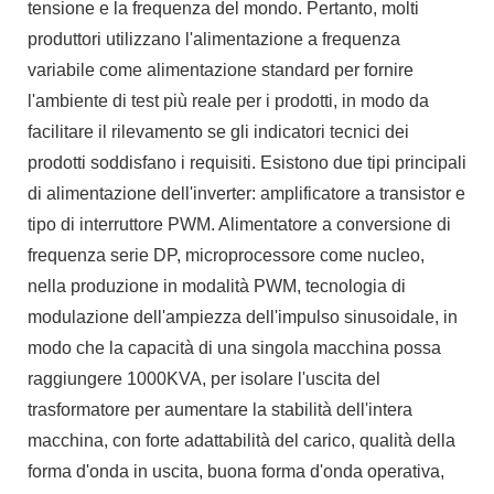
tensione e la frequenza del mondo. Pertanto, molti
produttori utilizzano l'alimentazione a frequenza
variabile come alimentazione standard per fornire
l'ambiente di test più reale per i prodotti, in modo da
facilitare il rilevamento se gli indicatori tecnici dei
prodotti soddisfano i requisiti. Esistono due tipi principali
di alimentazione dell'inverter: amplificatore a transistor e
tipo di interruttore PWM. Alimentatore a conversione di
frequenza serie DP, microprocessore come nucleo,
nella produzione in modalità PWM, tecnologia di
modulazione dell'ampiezza dell'impulso sinusoidale, in
modo che la capacità di una singola macchina possa
raggiungere 1000KVA, per isolare l'uscita del
trasformatore per aumentare la stabilità dell'intera
macchina, con forte adattabilità del carico, qualità della
forma d'onda in uscita, buona forma d'onda operativa,