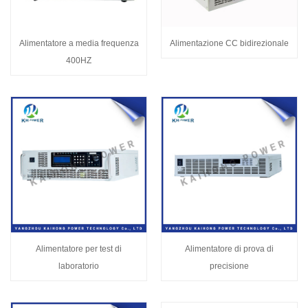
Alimentatore a media frequenza
Alimentazione CC bidirezionale
400HZ
Alimentatore per test di
Alimentatore di prova di
laboratorio
precisione