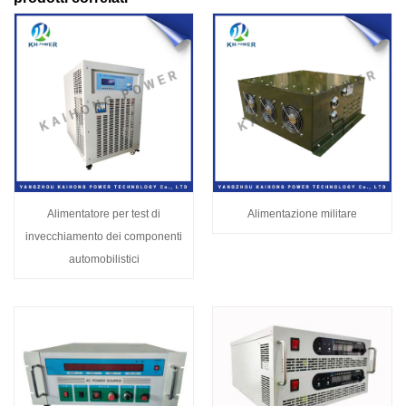
Alimentatore per test di
Alimentazione militare
invecchiamento dei componenti
automobilistici