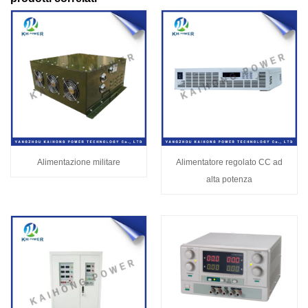
Alimentazione militare
Alimentatore regolato CC ad
alta potenza