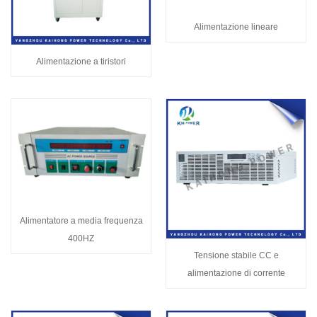
Alimentazione lineare
Alimentazione a tiristori
Alimentatore a media frequenza
400HZ
Tensione stabile CC e
alimentazione di corrente