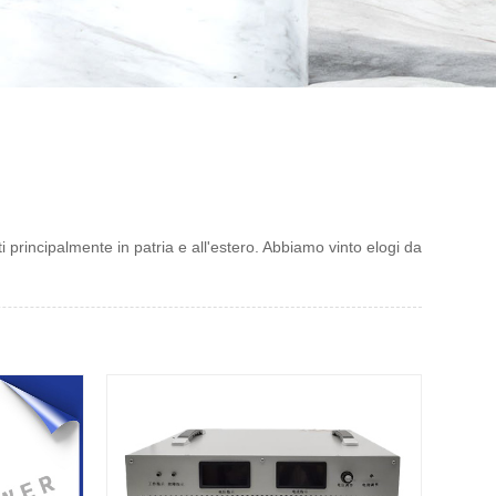
 principalmente in patria e all'estero. Abbiamo vinto elogi da