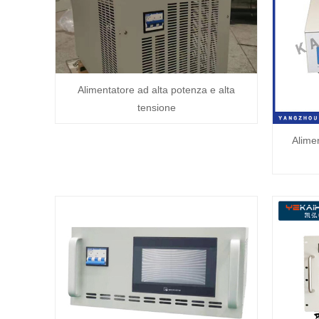
Alimentatore ad alta potenza e alta
tensione
Alime