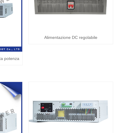
Alimentazione DC regolabile
ta potenza