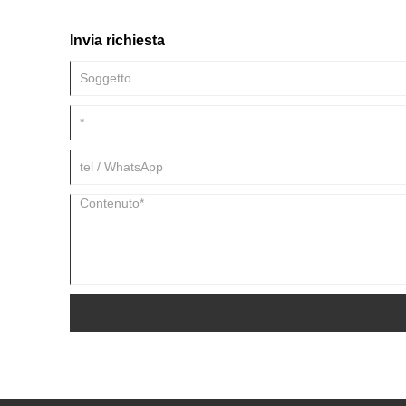
Invia richiesta