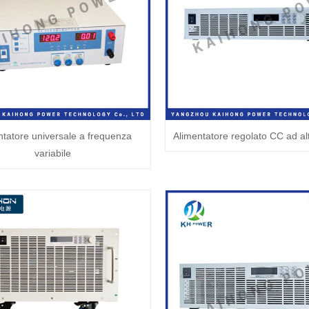
ntatore universale a frequenza
Alimentatore regolato CC ad al
variabile