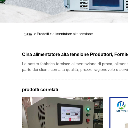
>
Prodotti
>
alimentatore alta tensione
Casa
Cina alimentatore alta tensione Produttori, Fornit
La nostra fabbrica fornisce alimentazione di prova, aliment
parte dei clienti con alta qualità, prezzo ragionevole e servi
prodotti correlati