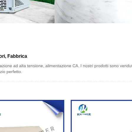
ori, Fabbrica
azione ad alta tensione, alimentazione CA. I nostri prodotti sono venduti
zio perfetto.