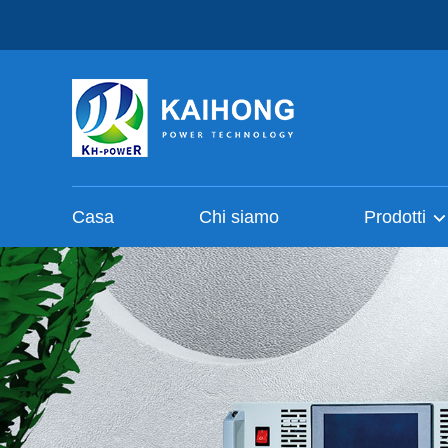
Casa
Chi siamo
Prodotti