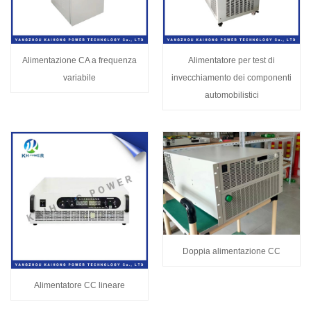
Alimentazione CA a frequenza
Alimentatore per test di
variabile
invecchiamento dei componenti
automobilistici
Doppia alimentazione CC
Alimentatore CC lineare