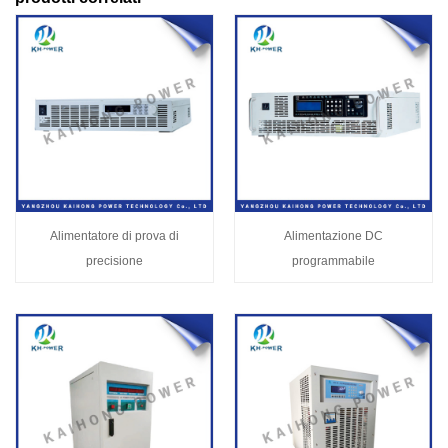
Alimentatore di prova di
Alimentazione DC
precisione
programmabile