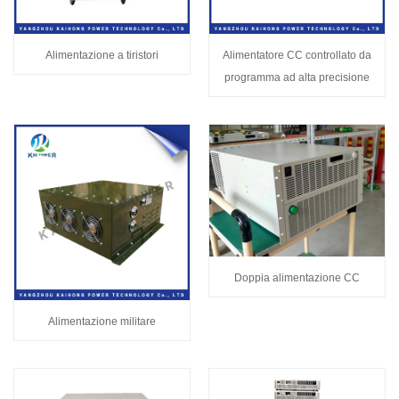
Alimentazione a tiristori
Alimentatore CC controllato da
programma ad alta precisione
Doppia alimentazione CC
Alimentazione militare