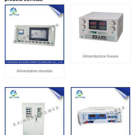
Alimentazione lineare
Alimentatore obsoleto