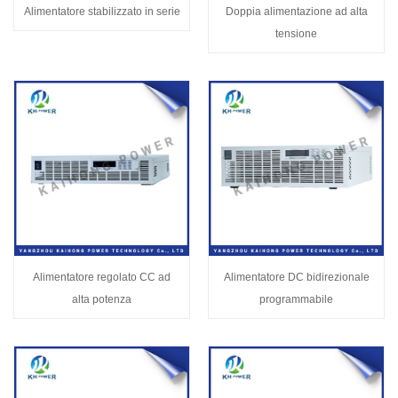
Alimentatore stabilizzato in serie
Doppia alimentazione ad alta
tensione
Alimentatore regolato CC ad
Alimentatore DC bidirezionale
alta potenza
programmabile