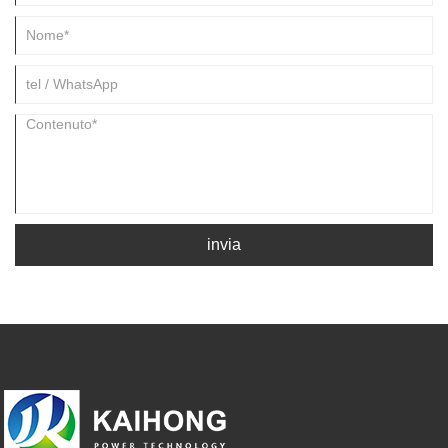
invia