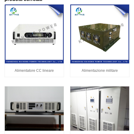
Alimentatore CC lineare
Alimentazione militare