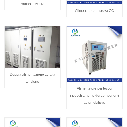
variabile 60HZ
Alimentatore di prova CC
Doppia alimentazione ad alta
tensione
Alimentatore per test di
invecchiamento dei componenti
automobilistici