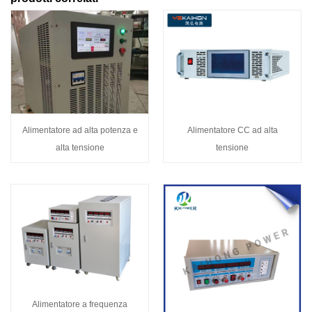
Alimentatore ad alta potenza e
Alimentatore CC ad alta
alta tensione
tensione
Alimentatore a frequenza