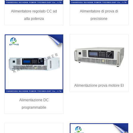
Alimentatore regolato CC ad
Alimentatore di prova di
alta potenza
precisione
Alimentazione prova motore EI
Alimentazione DC
programmabile