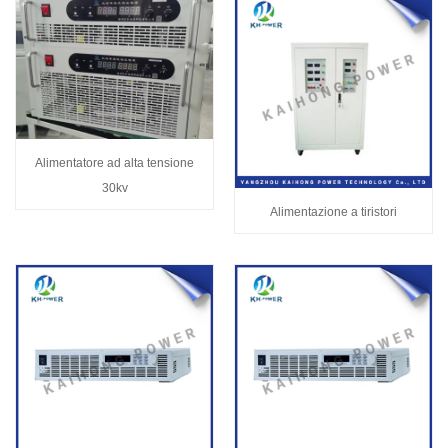
Alimentatore ad alta tensione
30kv
Alimentazione a tiristori