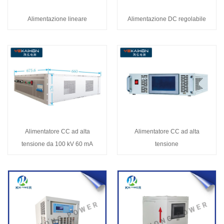
Alimentazione lineare
Alimentazione DC regolabile
Alimentatore CC ad alta
Alimentatore CC ad alta
tensione da 100 kV 60 mA
tensione