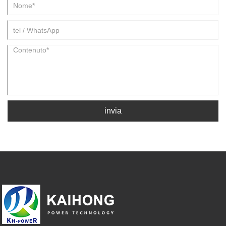
invia