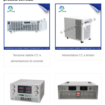
Tensione stabile CC e
Alimentatore CC a tiristori
alimentazione di corrente