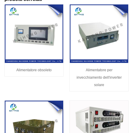
Alimentatore obsoleto
Alimentatore per
invecchiamento dell'inverter
solare