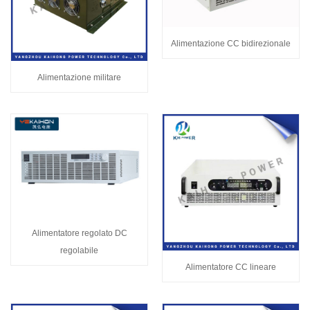
Alimentazione CC bidirezionale
Alimentazione militare
Alimentatore regolato DC
regolabile
Alimentatore CC lineare